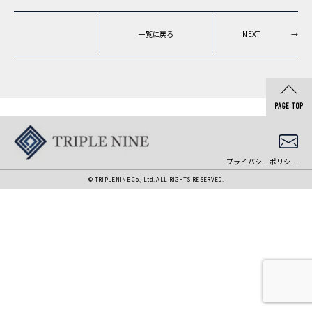
一覧に戻る
NEXT
→
プライバシーポリシー
© TRIPLENINE Co., Ltd. ALL RIGHTS RESERVED.