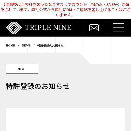
【注意喚起】弊社を装ったなりすましアカウント（TikTok・SNS等）が確
認されています。弊社公式から個別にDM・ご連絡を差し上げることはござ
いません。
HOME
/
NEWS
/
特許登録のお知らせ
NEWS
特許登録のお知らせ