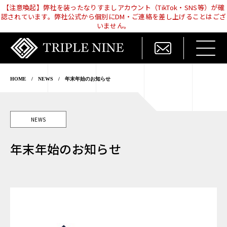
【注意喚起】弊社を装ったなりすましアカウント（TikTok・SNS等）が確
認されています。弊社公式から個別にDM・ご連絡を差し上げることはござ
いません。
HOME
/
NEWS
/
年末年始のお知らせ
NEWS
年末年始のお知らせ