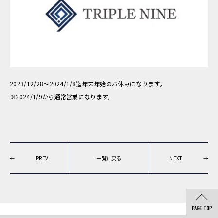
2023/12/28〜2024/1/8迄年末年始のお休みになります。
※2024/1/9から通常営業になります。
←
PREV
一覧に戻る
NEXT
→