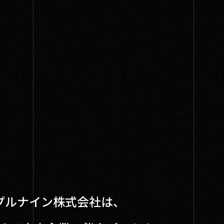
プルナイン株式会社は、